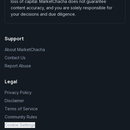
loss of capital. MarketChacha does not guarantee
content accuracy, and you are solely responsible for
your decisions and due diligence.
Support
About MarketChacha
Contact Us
Report Abuse
Legal
Privacy Policy
Disclaimer
Terms of Service
Community Rules
Cookie Settings