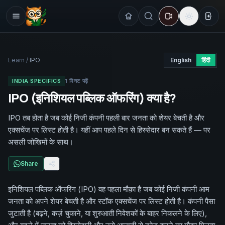
Sign
Learn
/
IPO
English
हिंदी
INDIA SPECIFICS
1
मिनट पढ़ें
IPO (इनिशियल पब्लिक ऑफरिंग) क्या है?
IPO तब होता है जब कोई निजी कंपनी पहली बार जनता को शेयर बेचती है और
एक्सचेंज पर लिस्ट होती है। यहीं आप पहले दिन से हिस्सेदार बन सकते हैं — पर
असली जोखिमों के साथ।
Share
इनिशियल पब्लिक ऑफरिंग (IPO) वह पहला मौक़ा है जब कोई निजी कंपनी आम
जनता को अपने शेयर बेचती है और स्टॉक एक्सचेंज पर लिस्ट होती है। कंपनी पैसा
जुटाती है (बढ़ने, कर्ज़ चुकाने, या शुरुआती निवेशकों के बाहर निकलने के लिए),