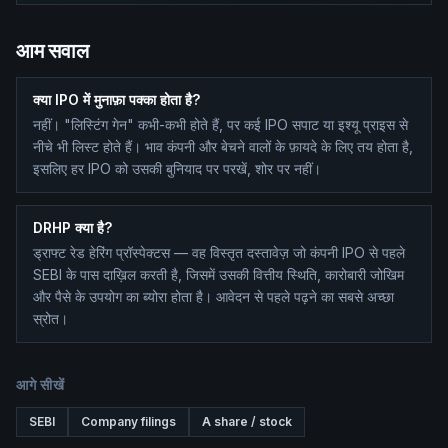
आम सवाल
क्या IPO में मुनाफ़ा पक्का होता है?
नहीं। "लिस्टिंग गेन" कभी-कभी होते हैं, पर कई IPO सपाट या इश्यू प्राइस से
नीचे भी लिस्ट होते हैं। भाव कंपनी और बेचने वालों के फ़ायदे के लिए तय होता है,
इसलिए हर IPO को उसकी बुनियाद पर परखें, शोर पर नहीं।
DRHP क्या है?
ड्राफ्ट रेड हेरिंग प्रॉस्पेक्टस — वह विस्तृत दस्तावेज़ जो कंपनी IPO से पहले
SEBI के पास दाख़िल करती है, जिसमें उसकी वित्तीय स्थिति, कारोबारी जोखिम
और पैसे के उपयोग का ब्योरा होता है। आवेदन से पहले पढ़ने का सबसे अच्छा
स्रोत।
आगे सीखें
SEBI
Company filings
A share / stock